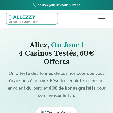
🚀
22 094
joueurs nous suivent
Allez,
On Joue !
4 Casinos Testés, 60€
Offerts
On a testé des tonnes de casinos pour que vous
n'ayez pas à le faire. Résultat : 4 plateformes qui
envoient du lourd et
60€ de bonus gratuits
pour
commencer le fun.
🎲
4
Casinos Validés