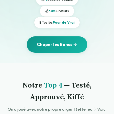
💰
60€
Gratuits
🧪 Testés
Pour de Vrai
Choper les Bonus →
Notre
Top 4
— Testé,
Approuvé, Kiffé
On a joué avec notre propre argent (et le leur). Voici