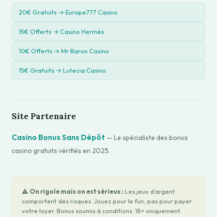
20€ Gratuits → Europe777 Casino
15€ Offerts → Casino Hermès
10€ Offerts → Mr Baron Casino
15€ Gratuits → Lutecia Casino
Site Partenaire
Casino Bonus Sans Dépôt
— Le spécialiste des bonus
casino gratuits vérifiés en 2025.
⚠️
On rigole mais on est sérieux :
Les jeux d'argent
comportent des risques. Jouez pour le fun, pas pour payer
votre loyer. Bonus soumis à conditions. 18+ uniquement.