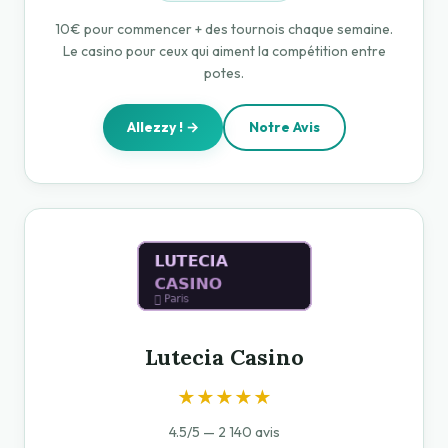
10€ pour commencer + des tournois chaque semaine.
Le casino pour ceux qui aiment la compétition entre
potes.
Allezzy ! →
Notre Avis
Lutecia Casino
★
★
★
★
★
4.5/5 — 2 140 avis